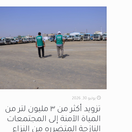
يوليو 30, 2026
تزويد أكثر من ٣ مليون لتر من
المياة الآمنة إلى المجتمعات
النازحة المتضرره من النزاع