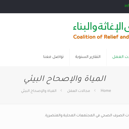
in
ات العمل
التقارير السنوية
تواصل معنا
المياة والإصحاح البيئي
Home
مجالات العمل
المياة والإصحاح البيئي
ات الصرف الصحي في المجتمعات المحلية والمتضررة.