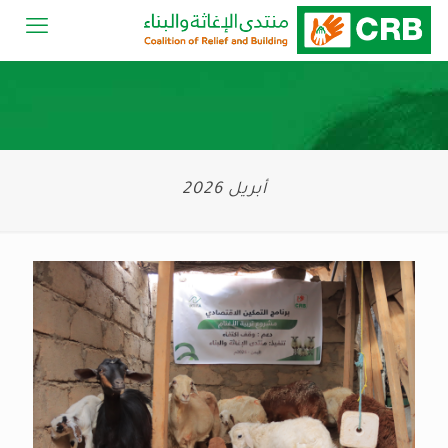
أبريل 2026