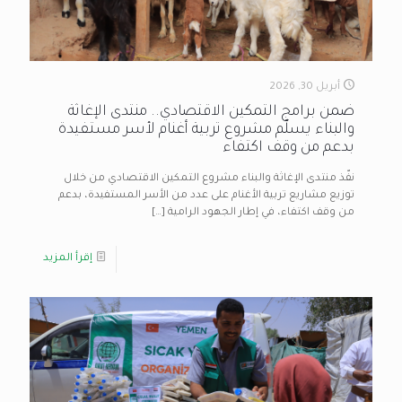
أبريل 30, 2026
ضمن برامج التمكين الاقتصادي.. منتدى الإغاثة
والبناء يسلّم مشروع تربية أغنام لأسر مستفيدة
بدعم من وقف اكتفاء
نفّذ منتدى الإغاثة والبناء مشروع التمكين الاقتصادي من خلال
توزيع مشاريع تربية الأغنام على عدد من الأسر المستفيدة، بدعم
من وقف اكتفاء، في إطار الجهود الرامية
[…]
إقرأ المزيد