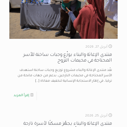
أبريل 27, 2026
منتدى الإغاثة والبناء يوزّع وجبات ساخنة للأسر
المحتاجة في مخيمات النزوح
نفّذ منتدى الإغاثة والبناء مشروع توزيع وجبات ساخنة استهدف
الأسر المحتاجة في مخيمات النازحين، بدعم من جهات مانحة من
تركيا، في إطار الاستجابة الإنسانية لتخفيف معاناة
[…]
إقرأ المزيد
أبريل 25, 2026
منتدى الإغاثة والبناء يجهّز مسكنًا لأسرة نازحة